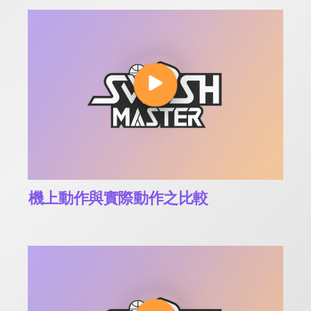
機上動作與實際動作之比較