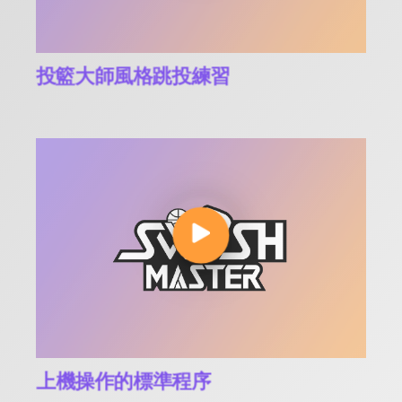
投籃大師風格跳投練習
上機操作的標準程序