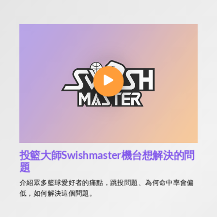
投籃大師Swishmaster機台想解決的問
題
介紹眾多籃球愛好者的痛點，跳投問題、為何命中率會偏
低，如何解決這個問題。