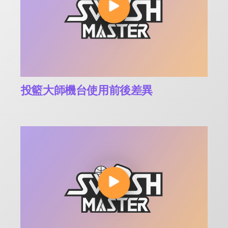
投籃大師機台使用前後差異